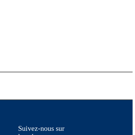
Suivez-nous sur