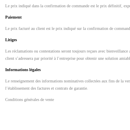
Le prix indiqué dans la confirmation de commande est le prix définitif, exp
Paiement
Le prix facturé au client est le prix indiqué sur la confirmation de comman
Litiges
Les réclamations ou contestations seront toujours reçues avec bienveillance a
client s’adressera par priorité à l’entreprise pour obtenir une solution amiab
Informations légales
Le renseignement des informations nominatives collectées aux fins de la ven
l’établissement des factures et contrats de garantie.
Conditions générales de vente