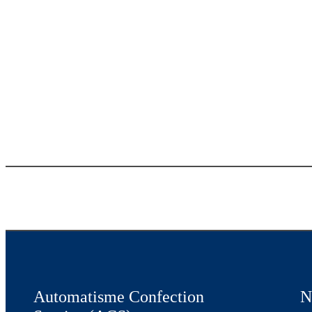
Automatisme Confection
N