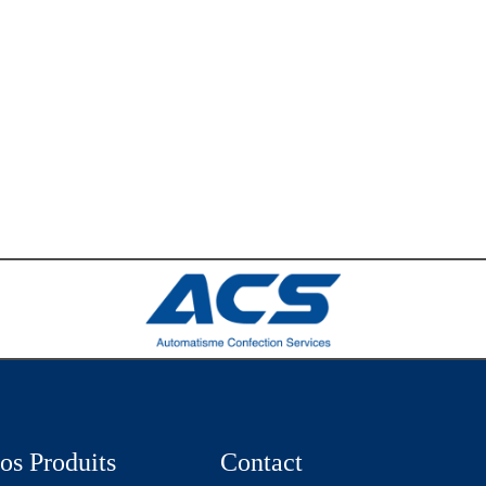
os Produits
Contact