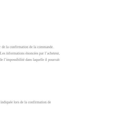
r de la confirmation de la commande.
 Les informations énoncées par l’acheteur,
e l’impossibilité dans laquelle il pourrait
 indiquée lors de la confirmation de