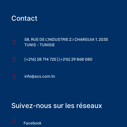
Contact
58, RUE DE L’INDUSTRIE Z.I CHARGUIA 1, 2035
TUNIS - TUNISIE
(+216) 28 714 725 | (+216) 29 868 080
info@acs.com.tn
Suivez-nous sur les réseaux
Facebook