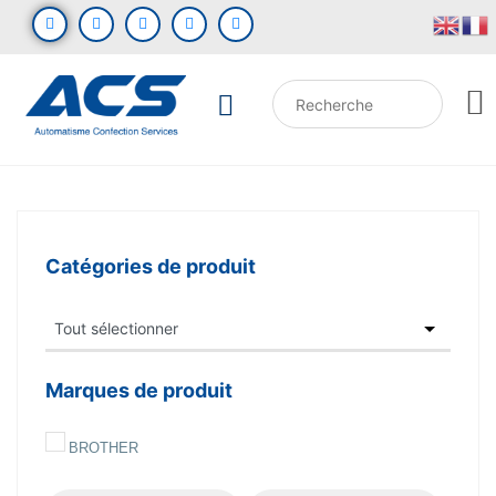
Catégories de produit
Marques de produit
BROTHER