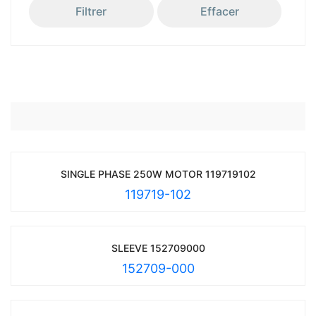
Filtrer
Effacer
SINGLE PHASE 250W MOTOR 119719102
119719-102
SLEEVE 152709000
152709-000