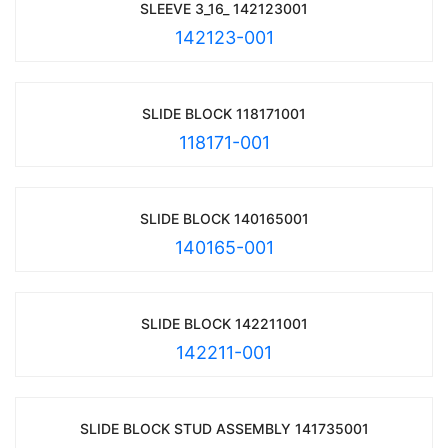
SLEEVE 3_16_ 142123001
142123-001
SLIDE BLOCK 118171001
118171-001
SLIDE BLOCK 140165001
140165-001
SLIDE BLOCK 142211001
142211-001
SLIDE BLOCK STUD ASSEMBLY 141735001