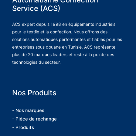
Service (ACS)
ACS expert depuis 1998 en équipements industriels
pour le textile et la confection. Nous offrons des
solutions automatiques performantes et fiables pour les
entreprises sous douane en Tunisie. ACS représente
plus de 20 marques leaders et reste à la pointe des
technologies du secteur.
Nos Produits
- Nos marques
- Piéce de rechange
- Produits