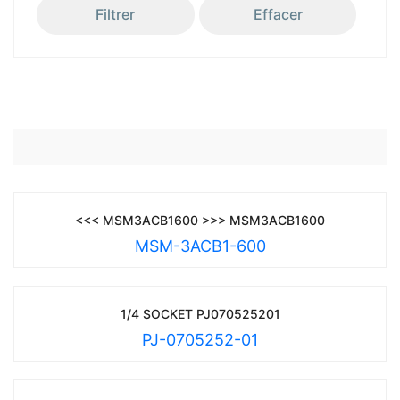
Filtrer
Effacer
<<< MSM3ACB1600 >>> MSM3ACB1600
MSM-3ACB1-600
1/4 SOCKET PJ070525201
PJ-0705252-01