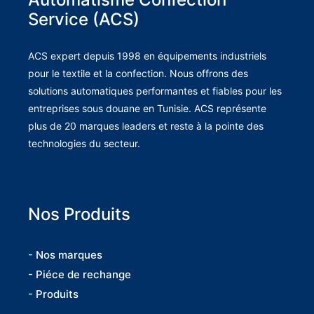
Service (ACS)
ACS expert depuis 1998 en équipements industriels
pour le textile et la confection. Nous offrons des
solutions automatiques performantes et fiables pour les
entreprises sous douane en Tunisie. ACS représente
plus de 20 marques leaders et reste à la pointe des
technologies du secteur.
Nos Produits
- Nos marques
- Piéce de rechange
- Produits