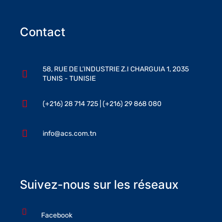
Contact
58, RUE DE L’INDUSTRIE Z.I CHARGUIA 1, 2035
TUNIS - TUNISIE
(+216) 28 714 725 | (+216) 29 868 080
info@acs.com.tn
Suivez-nous sur les réseaux
Facebook