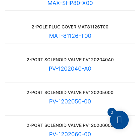
MAX-SHP80-X00
2-POLE PLUG COVER MAT81126T00
MAT-81126-T00
2-PORT SOLENOID VALVE PV1202040A0
PV-1202040-A0
2-PORT SOLENOID VALVE PV120205000
PV-1202050-00
0
2-PORT SOLENOID VALVE PV120206000
PV-1202060-00