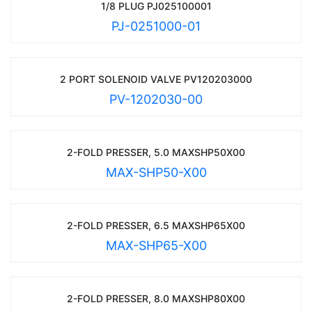
1/8 PLUG PJ025100001
PJ-0251000-01
2 PORT SOLENOID VALVE PV120203000
PV-1202030-00
2-FOLD PRESSER, 5.0 MAXSHP50X00
MAX-SHP50-X00
2-FOLD PRESSER, 6.5 MAXSHP65X00
MAX-SHP65-X00
2-FOLD PRESSER, 8.0 MAXSHP80X00