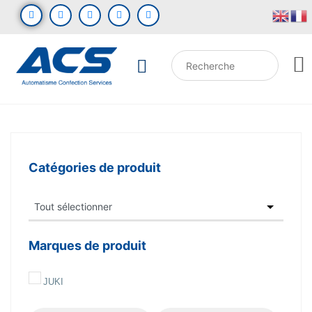
Catégories de produit
Marques de produit
JUKI