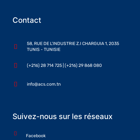
Contact
58, RUE DE L’INDUSTRIE Z.I CHARGUIA 1, 2035
TUNIS - TUNISIE
(+216) 28 714 725 | (+216) 29 868 080
info@acs.com.tn
Suivez-nous sur les réseaux
Facebook