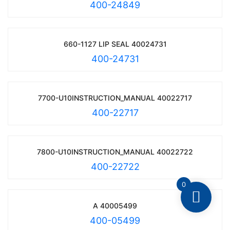
400-24849
660-1127 LIP SEAL 40024731
400-24731
7700-U10INSTRUCTION_MANUAL 40022717
400-22717
7800-U10INSTRUCTION_MANUAL 40022722
400-22722
0
A 40005499
400-05499