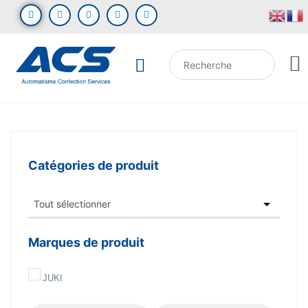
Catégories de produit
Marques de produit
JUKI