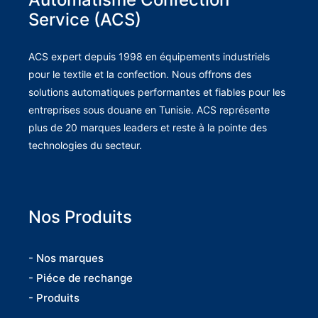
Service (ACS)
ACS expert depuis 1998 en équipements industriels
pour le textile et la confection. Nous offrons des
solutions automatiques performantes et fiables pour les
entreprises sous douane en Tunisie. ACS représente
plus de 20 marques leaders et reste à la pointe des
technologies du secteur.
Nos Produits
- Nos marques
- Piéce de rechange
- Produits