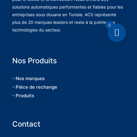
solutions automatiques performantes et fiables pour les
entreprises sous douane en Tunisie. ACS représente
plus de 20 marques leaders et reste à la pointe des
0
technologies du secteur.
Nos Produits
- Nos marques
- Piéce de rechange
- Produits
Contact