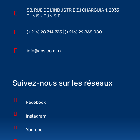
58, RUE DE L’INDUSTRIE Z.I CHARGUIA 1, 2035
TUNIS - TUNISIE
(+216) 28 714 725 | (+216) 29 868 080
info@acs.com.tn
Suivez-nous sur les réseaux
Facebook
Instagram
Youtube