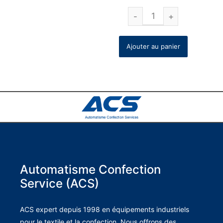
Ajouter au panier
Automatisme Confection
Service (ACS)
ACS expert depuis 1998 en équipements industriels
pour le textile et la confection. Nous offrons des