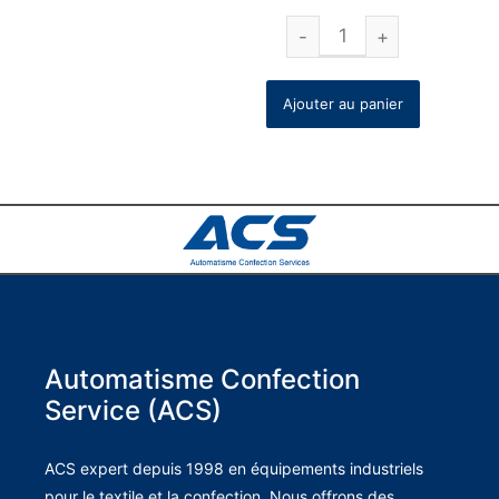
Ajouter au panier
Automatisme Confection
Service (ACS)
ACS expert depuis 1998 en équipements industriels
pour le textile et la confection. Nous offrons des