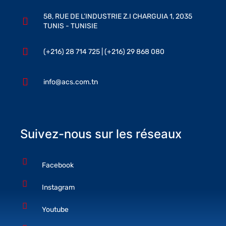
58, RUE DE L’INDUSTRIE Z.I CHARGUIA 1, 2035
TUNIS - TUNISIE
(+216) 28 714 725 | (+216) 29 868 080
info@acs.com.tn
Suivez-nous sur les réseaux
Facebook
Instagram
Youtube