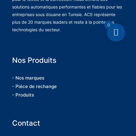
solutions automatiques performantes et fiables pour les
entreprises sous douane en Tunisie. ACS représente
plus de 20 marques leaders et reste à la pointe des
0
technologies du secteur.
Nos Produits
- Nos marques
- Piéce de rechange
- Produits
Contact