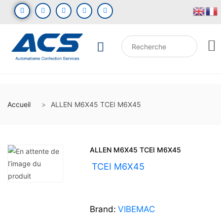
Accueil
ALLEN M6X45 TCEI M6X45
ALLEN M6X45 TCEI M6X45
UGS :
TCEI M6X45
Brand:
VIBEMAC