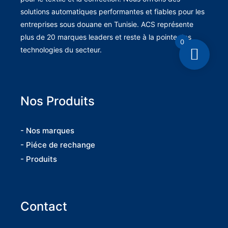
solutions automatiques performantes et fiables pour les
entreprises sous douane en Tunisie. ACS représente
plus de 20 marques leaders et reste à la pointe des
0
technologies du secteur.
Nos Produits
- Nos marques
- Piéce de rechange
- Produits
Contact