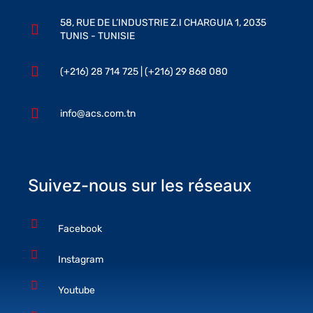
58, RUE DE L’INDUSTRIE Z.I CHARGUIA 1, 2035
TUNIS - TUNISIE
(+216) 28 714 725 | (+216) 29 868 080
info@acs.com.tn
Suivez-nous sur les réseaux
Facebook
Instagram
Youtube