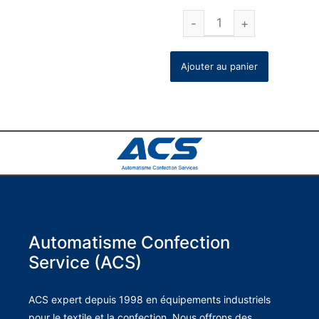
Ajouter au panier
Automatisme Confection
Service (ACS)
ACS expert depuis 1998 en équipements industriels
pour le textile et la confection. Nous offrons des