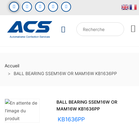
Accueil
BALL BEARING SSEM16W OR MAM16W KB1636PP
BALL BEARING SSEM16W OR
MAM16W KB1636PP
UGS :
KB1636PP