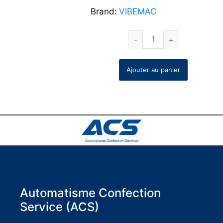
Brand:
VIBEMAC
Ajouter au panier
Automatisme Confection
Service (ACS)