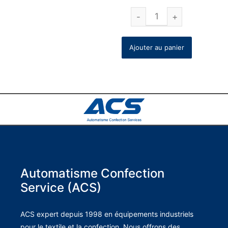
Ajouter au panier
Automatisme Confection
Service (ACS)
ACS expert depuis 1998 en équipements industriels
pour le textile et la confection. Nous offrons des