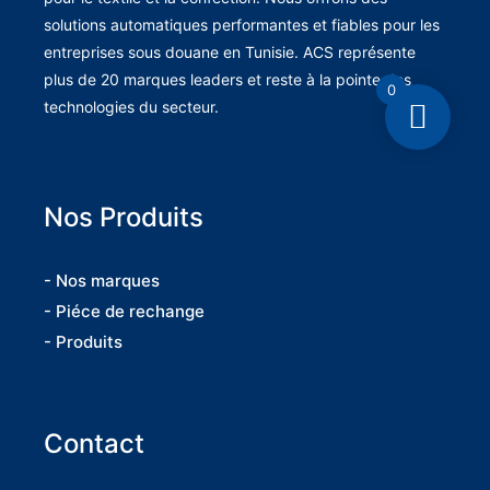
solutions automatiques performantes et fiables pour les
entreprises sous douane en Tunisie. ACS représente
plus de 20 marques leaders et reste à la pointe des
0
technologies du secteur.
Nos Produits
- Nos marques
- Piéce de rechange
- Produits
Contact