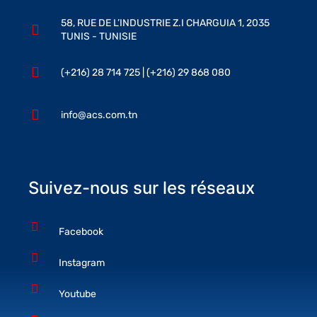
58, RUE DE L’INDUSTRIE Z.I CHARGUIA 1, 2035
TUNIS - TUNISIE
(+216) 28 714 725 | (+216) 29 868 080
info@acs.com.tn
Suivez-nous sur les réseaux
Facebook
Instagram
Youtube