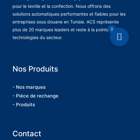
pour le textile et la confection. Nous offrons des
solutions automatiques performantes et fiables pour les
entreprises sous douane en Tunisie. ACS représente
0
plus de 20 marques leaders et reste à la pointe des
technologies du secteur.
Nos Produits
- Nos marques
- Piéce de rechange
- Produits
Contact