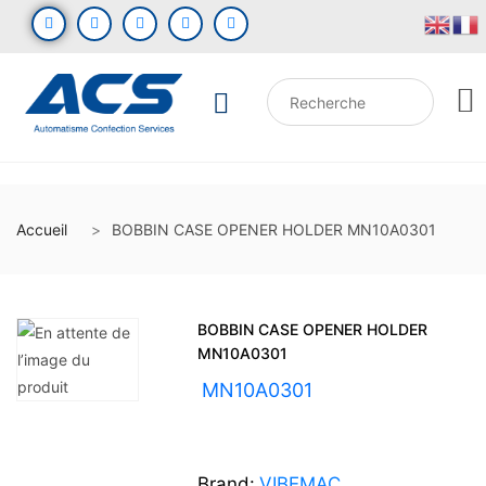
Accueil
BOBBIN CASE OPENER HOLDER MN10A0301
BOBBIN CASE OPENER HOLDER
MN10A0301
UGS :
MN10A0301
Brand:
VIBEMAC