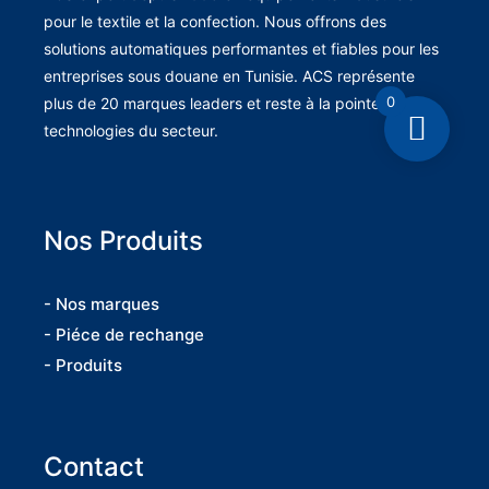
pour le textile et la confection. Nous offrons des
solutions automatiques performantes et fiables pour les
entreprises sous douane en Tunisie. ACS représente
0
plus de 20 marques leaders et reste à la pointe des
technologies du secteur.
Nos Produits
- Nos marques
- Piéce de rechange
- Produits
Contact