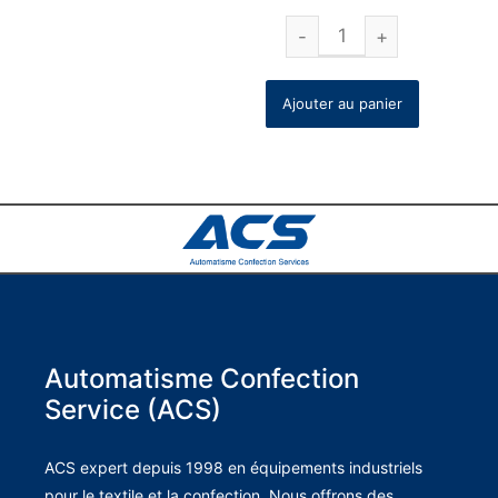
Ajouter au panier
Automatisme Confection
Service (ACS)
ACS expert depuis 1998 en équipements industriels
pour le textile et la confection. Nous offrons des