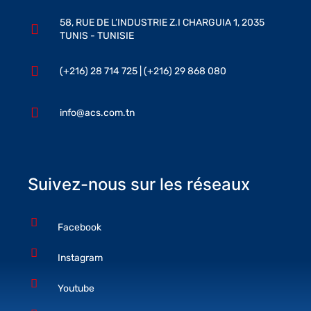
58, RUE DE L’INDUSTRIE Z.I CHARGUIA 1, 2035
TUNIS - TUNISIE
(+216) 28 714 725 | (+216) 29 868 080
info@acs.com.tn
Suivez-nous sur les réseaux
Facebook
Instagram
Youtube