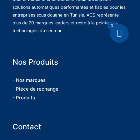
solutions automatiques performantes et fiables pour les
entreprises sous douane en Tunisie. ACS représente
plus de 20 marques leaders et reste à la pointe des
0
technologies du secteur.
Nos Produits
- Nos marques
- Piéce de rechange
- Produits
Contact