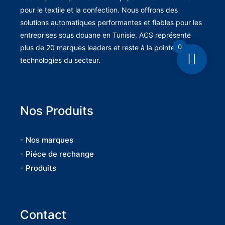
pour le textile et la confection. Nous offrons des
solutions automatiques performantes et fiables pour les
entreprises sous douane en Tunisie. ACS représente
0
plus de 20 marques leaders et reste à la pointe des
technologies du secteur.
Nos Produits
- Nos marques
- Piéce de rechange
- Produits
Contact