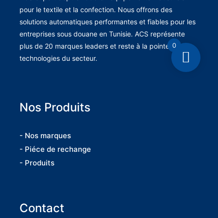
pour le textile et la confection. Nous offrons des
solutions automatiques performantes et fiables pour les
entreprises sous douane en Tunisie. ACS représente
0
plus de 20 marques leaders et reste à la pointe des
technologies du secteur.
Nos Produits
- Nos marques
- Piéce de rechange
- Produits
Contact