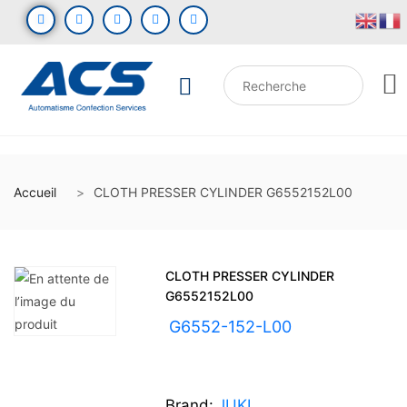
Accueil
CLOTH PRESSER CYLINDER G6552152L00
CLOTH PRESSER CYLINDER
G6552152L00
UGS :
G6552-152-L00
Brand:
JUKI