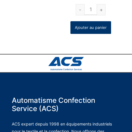
Ajouter au panier
Automatisme Confection
Service (ACS)
ACS expert depuis 1998 en équipements industriels
pour le textile et la confection. Nous offrons des