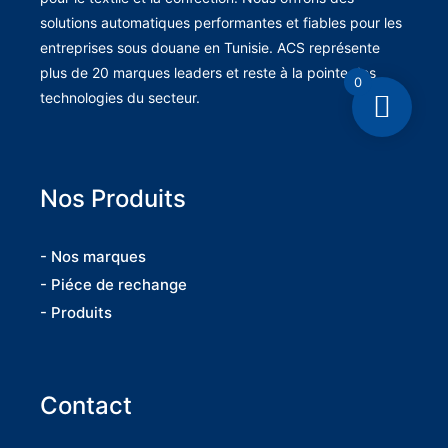
solutions automatiques performantes et fiables pour les
entreprises sous douane en Tunisie. ACS représente
plus de 20 marques leaders et reste à la pointe des
0
technologies du secteur.
Nos Produits
- Nos marques
- Piéce de rechange
- Produits
Contact