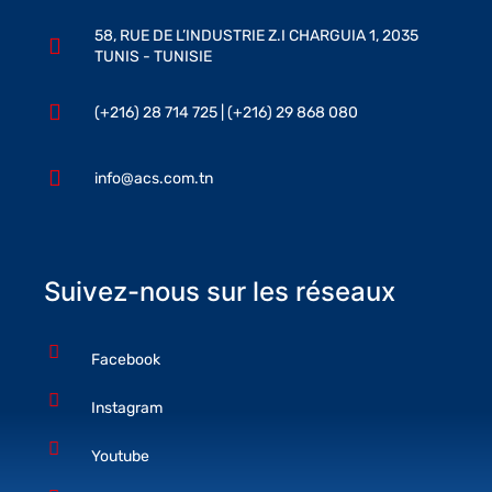
58, RUE DE L’INDUSTRIE Z.I CHARGUIA 1, 2035
TUNIS - TUNISIE
(+216) 28 714 725 | (+216) 29 868 080
info@acs.com.tn
Suivez-nous sur les réseaux
Facebook
Instagram
Youtube