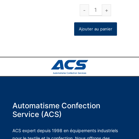
Ajouter au panier
Automatisme Confection
Service (ACS)
ACS expert depuis 1998 en équipements industriels
pour le textile et la confection. Nous offrons des