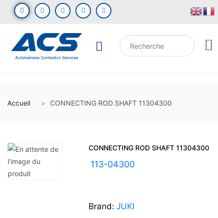
Accueil
CONNECTING ROD SHAFT 11304300
CONNECTING ROD SHAFT 11304300
UGS :
113-04300
Brand:
JUKI