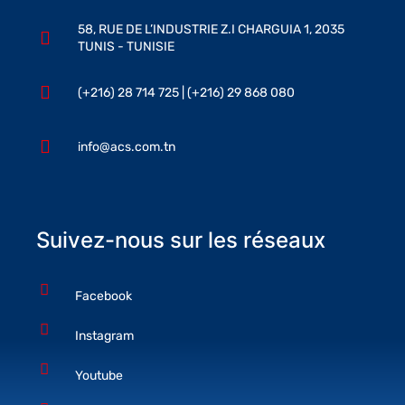
58, RUE DE L’INDUSTRIE Z.I CHARGUIA 1, 2035
TUNIS - TUNISIE
(+216) 28 714 725 | (+216) 29 868 080
info@acs.com.tn
Suivez-nous sur les réseaux
Facebook
Instagram
Youtube