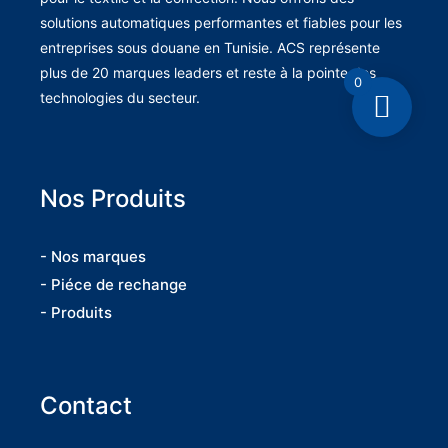
solutions automatiques performantes et fiables pour les
entreprises sous douane en Tunisie. ACS représente
plus de 20 marques leaders et reste à la pointe des
0
technologies du secteur.
Nos Produits
- Nos marques
- Piéce de rechange
- Produits
Contact