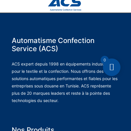
Automatisme Confection
Service (ACS)
0
ACS expert depuis 1998 en équipements industriels
pour le textile et la confection. Nous offrons des
solutions automatiques performantes et fiables pour les
entreprises sous douane en Tunisie. ACS représente
plus de 20 marques leaders et reste à la pointe des
technologies du secteur.
Nos Produits