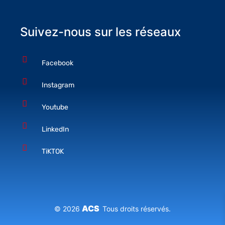
Suivez-nous sur les réseaux
Facebook
Instagram
Youtube
LinkedIn
TiKTOK
ACS
© 2026
Tous droits réservés.