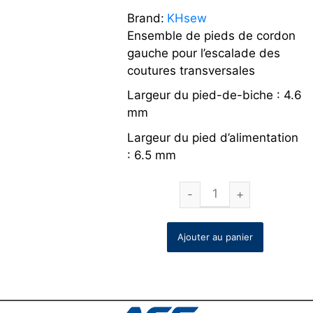
Brand:
KHsew
Ensemble de pieds de cordon
gauche pour l’escalade des
coutures transversales
Largeur du pied-de-biche : 4.6
mm
Largeur du pied d’alimentation
: 6.5 mm
Ajouter au panier