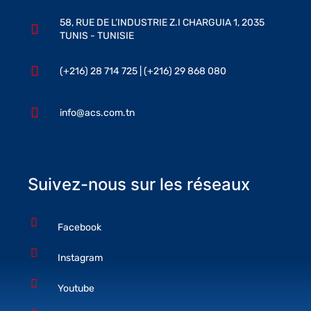
58, RUE DE L’INDUSTRIE Z.I CHARGUIA 1, 2035
TUNIS - TUNISIE
(+216) 28 714 725 | (+216) 29 868 080
info@acs.com.tn
Suivez-nous sur les réseaux
Facebook
Instagram
Youtube