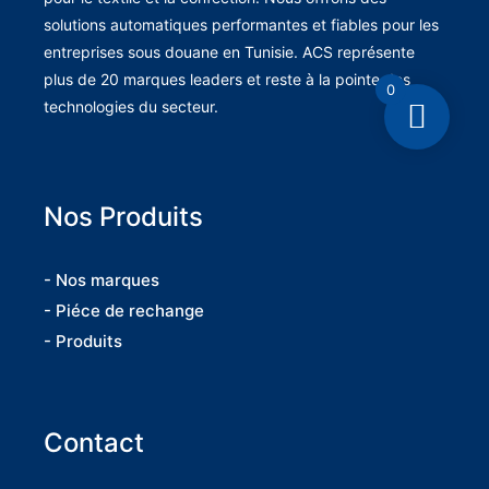
solutions automatiques performantes et fiables pour les
entreprises sous douane en Tunisie. ACS représente
plus de 20 marques leaders et reste à la pointe des
0
technologies du secteur.
Nos Produits
- Nos marques
- Piéce de rechange
- Produits
Contact