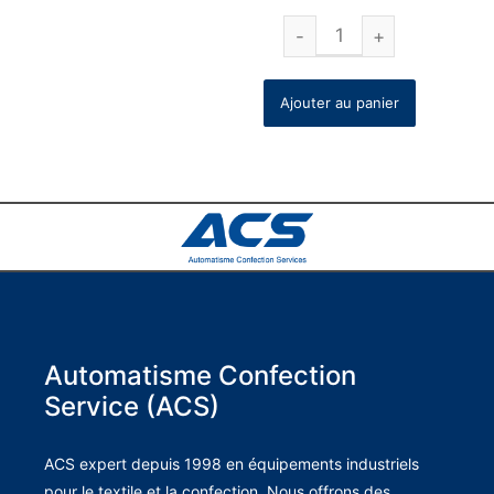
Ajouter au panier
Automatisme Confection
Service (ACS)
ACS expert depuis 1998 en équipements industriels
pour le textile et la confection. Nous offrons des