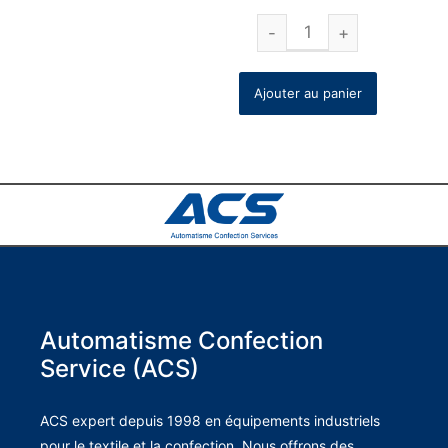
Ajouter au panier
Automatisme Confection
Service (ACS)
ACS expert depuis 1998 en équipements industriels
pour le textile et la confection. Nous offrons des