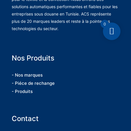
solutions automatiques performantes et fiables pour les
entreprises sous douane en Tunisie. ACS représente
plus de 20 marques leaders et reste à la pointe des
0
technologies du secteur.
Nos Produits
- Nos marques
- Piéce de rechange
- Produits
Contact