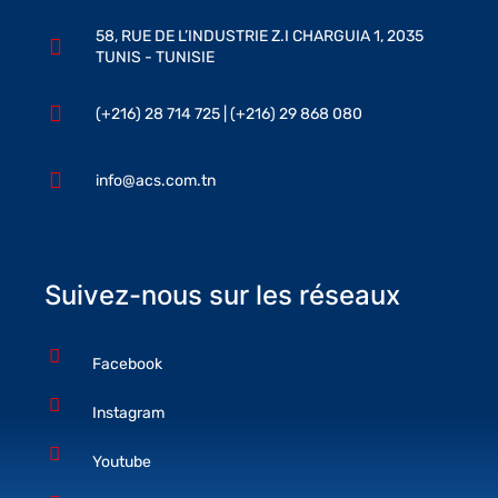
58, RUE DE L’INDUSTRIE Z.I CHARGUIA 1, 2035
TUNIS - TUNISIE
(+216) 28 714 725 | (+216) 29 868 080
info@acs.com.tn
Suivez-nous sur les réseaux
Facebook
Instagram
Youtube