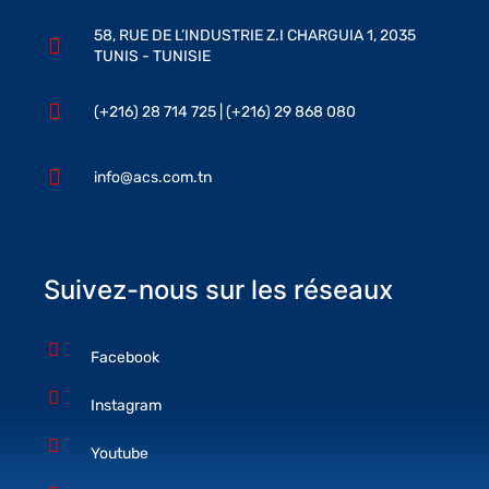
58, RUE DE L’INDUSTRIE Z.I CHARGUIA 1, 2035
TUNIS - TUNISIE
(+216) 28 714 725 | (+216) 29 868 080
info@acs.com.tn
Suivez-nous sur les réseaux
Facebook
Instagram
Youtube