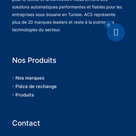
solutions automatiques performantes et fiables pour les
entreprises sous douane en Tunisie. ACS représente
plus de 20 marques leaders et reste à la pointe des
0
technologies du secteur.
Nos Produits
- Nos marques
- Piéce de rechange
- Produits
Contact