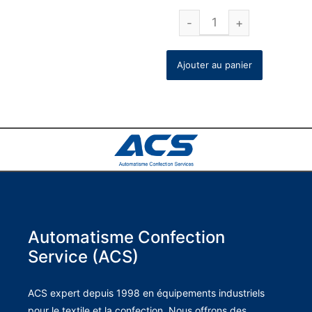
Ajouter au panier
Automatisme Confection
Service (ACS)
ACS expert depuis 1998 en équipements industriels
pour le textile et la confection. Nous offrons des