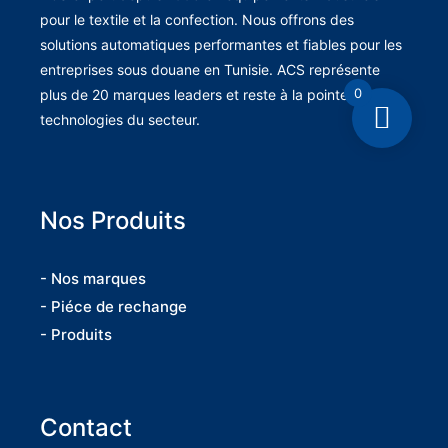
pour le textile et la confection. Nous offrons des
solutions automatiques performantes et fiables pour les
entreprises sous douane en Tunisie. ACS représente
0
plus de 20 marques leaders et reste à la pointe des
technologies du secteur.
Nos Produits
- Nos marques
- Piéce de rechange
- Produits
Contact