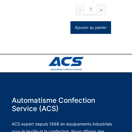
Ajouter au panier
Automatisme Confection
Service (ACS)
ACS expert depuis 1998 en équipements industriels
pour le textile et la confection. Nous offrons des