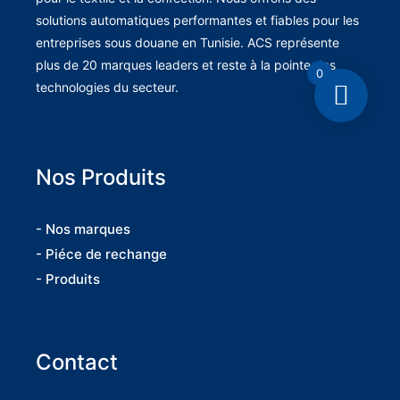
solutions automatiques performantes et fiables pour les
entreprises sous douane en Tunisie. ACS représente
plus de 20 marques leaders et reste à la pointe des
0
technologies du secteur.
Nos Produits
- Nos marques
- Piéce de rechange
- Produits
Contact