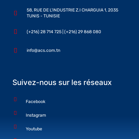
58, RUE DE L’INDUSTRIE Z.I CHARGUIA 1, 2035
TUNIS - TUNISIE
(+216) 28 714 725 | (+216) 29 868 080
info@acs.com.tn
Suivez-nous sur les réseaux
Facebook
Instagram
Youtube