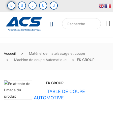
Accueil
Matériel de matelassage et coupe
Machine de coupe Automatique
FK GROUP
FK GROUP
UGS :
TABLE DE COUPE
AUTOMOTIVE