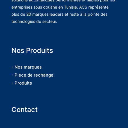
entreprises sous douane en Tunisie. ACS représente
plus de 20 marques leaders et reste à la pointe des
technologies du secteur.
Nos Produits
- Nos marques
- Piéce de rechange
- Produits
Contact