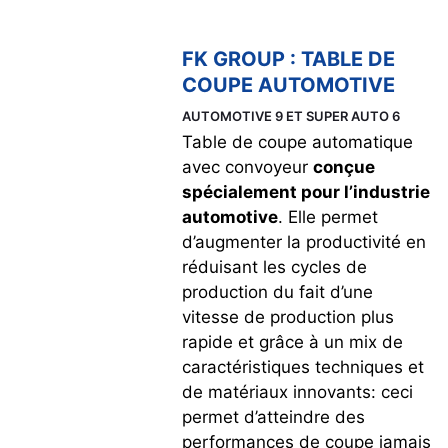
FK GROUP : TABLE DE
COUPE AUTOMOTIVE
AUTOMOTIVE 9 ET SUPER AUTO 6
Table de coupe automatique
avec convoyeur
conçue
spécialement pour l’industrie
automotive
. Elle permet
d’augmenter la productivité en
réduisant les cycles de
production du fait d’une
vitesse de production plus
rapide et grâce à un mix de
caractéristiques techniques et
de matériaux innovants: ceci
permet d’atteindre des
performances de coupe jamais