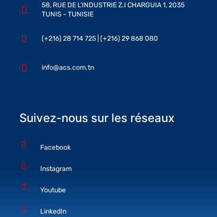
58, RUE DE L’INDUSTRIE Z.I CHARGUIA 1, 2035
TUNIS - TUNISIE
(+216) 28 714 725 | (+216) 29 868 080
info@acs.com.tn
Suivez-nous sur les réseaux
Facebook
Instagram
Youtube
LinkedIn