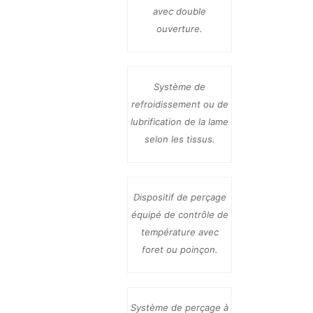
avec double
ouverture.
Système de
refroidissement ou de
lubrification de la lame
selon les tissus.
Dispositif de perçage
équipé de contrôle de
température avec
foret ou poinçon.
Système de perçage à