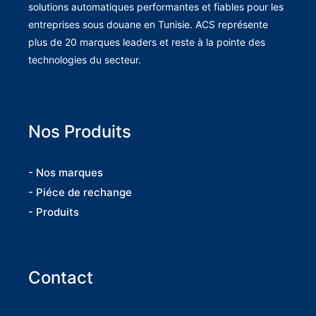
solutions automatiques performantes et fiables pour les
entreprises sous douane en Tunisie. ACS représente
plus de 20 marques leaders et reste à la pointe des
technologies du secteur.
Nos Produits
- Nos marques
- Piéce de rechange
- Produits
Contact