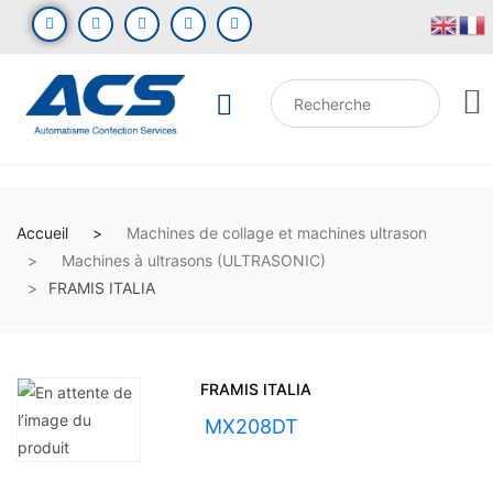
Accueil
Machines de collage et machines ultrason
Machines à ultrasons (ULTRASONIC)
FRAMIS ITALIA
FRAMIS ITALIA
UGS :
MX208DT