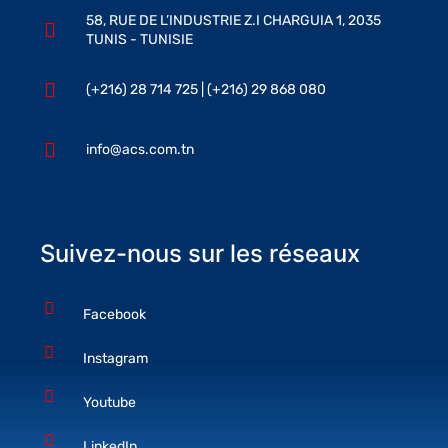
58, RUE DE L’INDUSTRIE Z.I CHARGUIA 1, 2035
TUNIS - TUNISIE
(+216) 28 714 725 | (+216) 29 868 080
info@acs.com.tn
Suivez-nous sur les réseaux
Facebook
Instagram
Youtube
LinkedIn