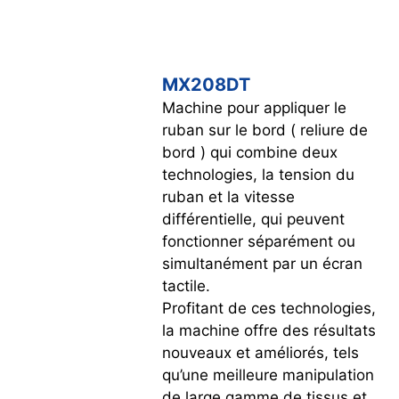
MX208DT
Machine pour appliquer le
ruban sur le bord ( reliure de
bord ) qui combine deux
technologies, la tension du
ruban et la vitesse
différentielle, qui peuvent
fonctionner séparément ou
simultanément par un écran
tactile.
Profitant de ces technologies,
la machine offre des résultats
nouveaux et améliorés, tels
qu’une meilleure manipulation
de large gamme de tissus et