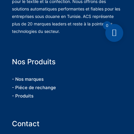
pour le textile et la confection. Nous offrons des
solutions automatiques performantes et fiables pour les
entreprises sous douane en Tunisie. ACS représente
plus de 20 marques leaders et reste à la pointe des
0
technologies du secteur.
Nos Produits
- Nos marques
- Piéce de rechange
- Produits
Contact