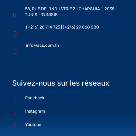
58, RUE DE L’INDUSTRIE Z.I CHARGUIA 1, 2035
TUNIS - TUNISIE
(+216) 28 714 725 | (+216) 29 868 080
info@acs.com.tn
Suivez-nous sur les réseaux
Facebook
Instagram
Youtube