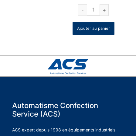
Ajouter au panier
Automatisme Confection
Service (ACS)
ACS expert depuis 1998 en équipements industriels