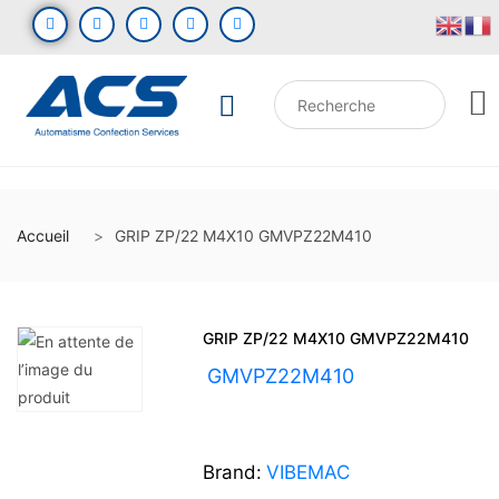
Accueil
GRIP ZP/22 M4X10 GMVPZ22M410
GRIP ZP/22 M4X10 GMVPZ22M410
UGS :
GMVPZ22M410
Brand:
VIBEMAC