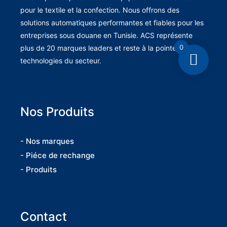
pour le textile et la confection. Nous offrons des
solutions automatiques performantes et fiables pour les
entreprises sous douane en Tunisie. ACS représente
0
plus de 20 marques leaders et reste à la pointe des
technologies du secteur.
Nos Produits
- Nos marques
- Piéce de rechange
- Produits
Contact