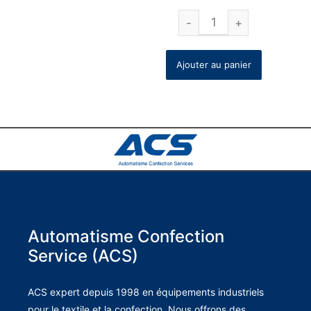
Ajouter au panier
Automatisme Confection
Service (ACS)
ACS expert depuis 1998 en équipements industriels
pour le textile et la confection. Nous offrons des