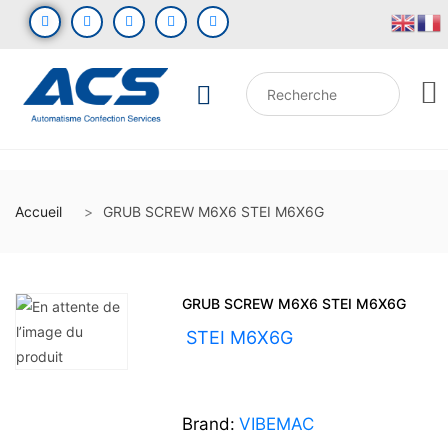
Accueil
GRUB SCREW M6X6 STEI M6X6G
GRUB SCREW M6X6 STEI M6X6G
UGS :
STEI M6X6G
Brand:
VIBEMAC