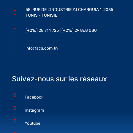
58, RUE DE L’INDUSTRIE Z.I CHARGUIA 1, 2035
TUNIS - TUNISIE
(+216) 28 714 725 | (+216) 29 868 080
info@acs.com.tn
Suivez-nous sur les réseaux
Facebook
Instagram
Youtube