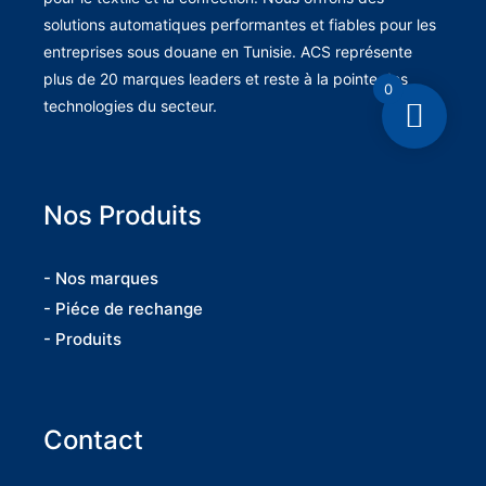
solutions automatiques performantes et fiables pour les
entreprises sous douane en Tunisie. ACS représente
plus de 20 marques leaders et reste à la pointe des
0
technologies du secteur.
Nos Produits
- Nos marques
- Piéce de rechange
- Produits
Contact