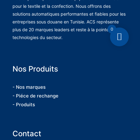
pour le textile et la confection. Nous offrons des
solutions automatiques performantes et fiables pour les
entreprises sous douane en Tunisie. ACS représente
0
plus de 20 marques leaders et reste à la pointe des
technologies du secteur.
Nos Produits
- Nos marques
- Piéce de rechange
- Produits
Contact