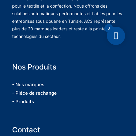
pour le textile et la confection. Nous offrons des
solutions automatiques performantes et fiables pour les
entreprises sous douane en Tunisie. ACS représente
0
plus de 20 marques leaders et reste à la pointe des
technologies du secteur.
Nos Produits
- Nos marques
- Piéce de rechange
- Produits
Contact