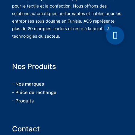
pour le textile et la confection. Nous offrons des
solutions automatiques performantes et fiables pour les
entreprises sous douane en Tunisie. ACS représente
0
plus de 20 marques leaders et reste à la pointe des
technologies du secteur.
Nos Produits
- Nos marques
- Piéce de rechange
- Produits
Contact