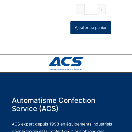
Ajouter au panier
Automatisme Confection
Service (ACS)
ACS expert depuis 1998 en équipements industriels
pour le textile et la confection. Nous offrons des