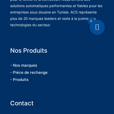
solutions automatiques performantes et fiables pour les
entreprises sous douane en Tunisie. ACS représente
plus de 20 marques leaders et reste à la pointe des
0
technologies du secteur.
Nos Produits
- Nos marques
- Piéce de rechange
- Produits
Contact