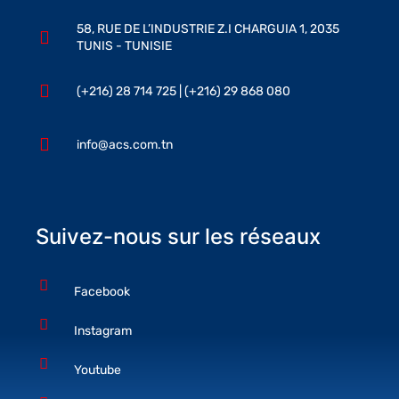
58, RUE DE L’INDUSTRIE Z.I CHARGUIA 1, 2035
TUNIS - TUNISIE
(+216) 28 714 725 | (+216) 29 868 080
info@acs.com.tn
Suivez-nous sur les réseaux
Facebook
Instagram
Youtube