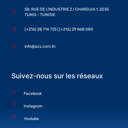
58, RUE DE L’INDUSTRIE Z.I CHARGUIA 1, 2035
TUNIS - TUNISIE
(+216) 28 714 725 | (+216) 29 868 080
info@acs.com.tn
Suivez-nous sur les réseaux
Facebook
Instagram
Youtube