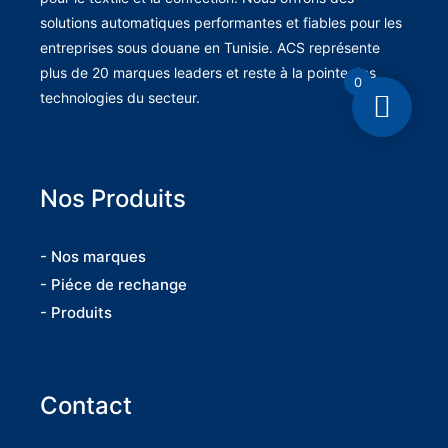
solutions automatiques performantes et fiables pour les
entreprises sous douane en Tunisie. ACS représente
plus de 20 marques leaders et reste à la pointe des
0
technologies du secteur.
Nos Produits
- Nos marques
- Piéce de rechange
- Produits
Contact