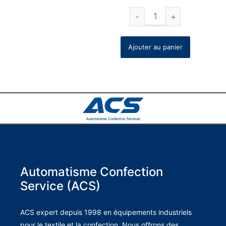
Ajouter au panier
Automatisme Confection
Service (ACS)
ACS expert depuis 1998 en équipements industriels
pour le textile et la confection. Nous offrons des