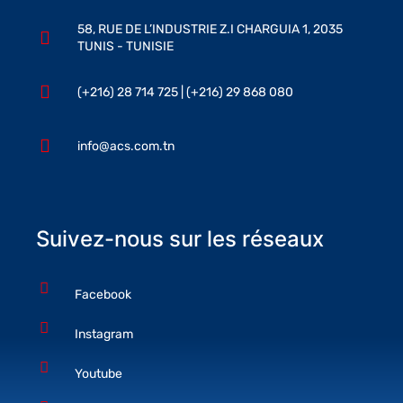
58, RUE DE L’INDUSTRIE Z.I CHARGUIA 1, 2035
TUNIS - TUNISIE
(+216) 28 714 725 | (+216) 29 868 080
info@acs.com.tn
Suivez-nous sur les réseaux
Facebook
Instagram
Youtube