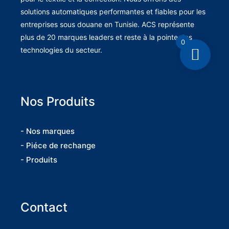
solutions automatiques performantes et fiables pour les
entreprises sous douane en Tunisie. ACS représente
plus de 20 marques leaders et reste à la pointe des
0
technologies du secteur.
Nos Produits
- Nos marques
- Piéce de rechange
- Produits
Contact