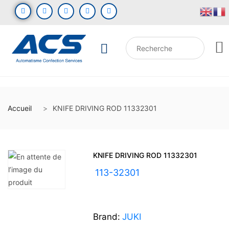
Accueil
KNIFE DRIVING ROD 11332301
KNIFE DRIVING ROD 11332301
UGS :
113-32301
Brand:
JUKI