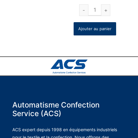
Ajouter au panier
Automatisme Confection
Service (ACS)
ACS expert depuis 1998 en équipements industriels
pour le textile et la confection. Nous offrons des