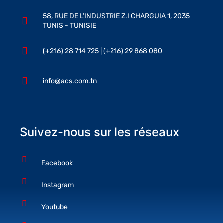
58, RUE DE L’INDUSTRIE Z.I CHARGUIA 1, 2035
TUNIS - TUNISIE
(+216) 28 714 725 | (+216) 29 868 080
info@acs.com.tn
Suivez-nous sur les réseaux
Facebook
Instagram
Youtube