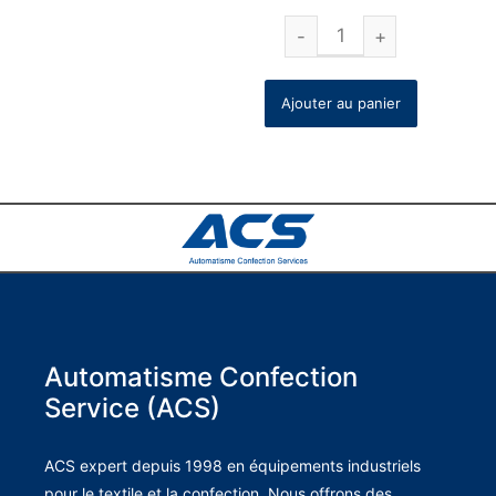
Ajouter au panier
Automatisme Confection
Service (ACS)
ACS expert depuis 1998 en équipements industriels
pour le textile et la confection. Nous offrons des