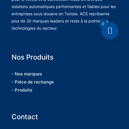
solutions automatiques performantes et fiables pour les
entreprises sous douane en Tunisie. ACS représente
plus de 20 marques leaders et reste à la pointe des
0
technologies du secteur.
Nos Produits
- Nos marques
- Piéce de rechange
- Produits
Contact