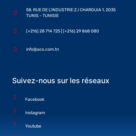
58, RUE DE L’INDUSTRIE Z.I CHARGUIA 1, 2035
TUNIS - TUNISIE
(+216) 28 714 725 | (+216) 29 868 080
info@acs.com.tn
Suivez-nous sur les réseaux
Facebook
Instagram
Youtube