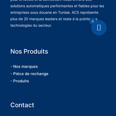
solutions automatiques performantes et fiables pour les
entreprises sous douane en Tunisie. ACS représente
plus de 20 marques leaders et reste à la pointe des
0
technologies du secteur.
Nos Produits
- Nos marques
- Piéce de rechange
- Produits
Contact