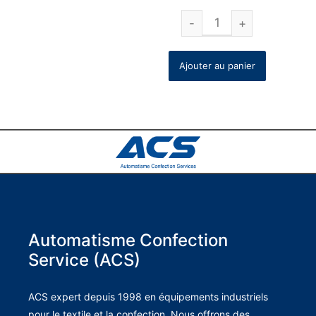
Ajouter au panier
Automatisme Confection
Service (ACS)
ACS expert depuis 1998 en équipements industriels
pour le textile et la confection. Nous offrons des