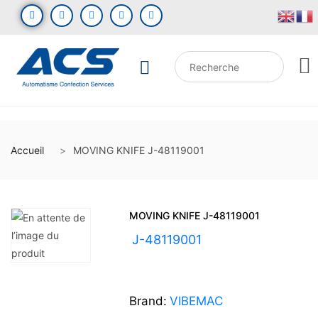
Accueil
MOVING KNIFE J-48119001
MOVING KNIFE J-48119001
UGS :
J-48119001
Brand:
VIBEMAC