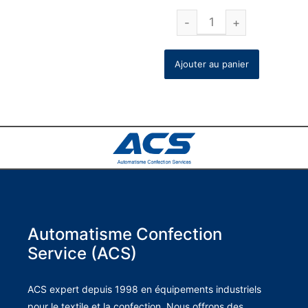
Ajouter au panier
Automatisme Confection
Service (ACS)
ACS expert depuis 1998 en équipements industriels
pour le textile et la confection. Nous offrons des