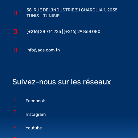
58, RUE DE L’INDUSTRIE Z.I CHARGUIA 1, 2035
TUNIS - TUNISIE
(+216) 28 714 725 | (+216) 29 868 080
info@acs.com.tn
Suivez-nous sur les réseaux
Facebook
Instagram
Youtube