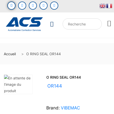
Accueil
O RING SEAL OR144
O RING SEAL OR144
UGS :
OR144
Brand:
VIBEMAC