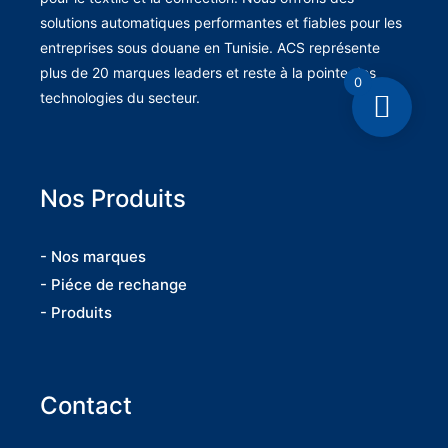
solutions automatiques performantes et fiables pour les
entreprises sous douane en Tunisie. ACS représente
plus de 20 marques leaders et reste à la pointe des
0
technologies du secteur.
Nos Produits
- Nos marques
- Piéce de rechange
- Produits
Contact