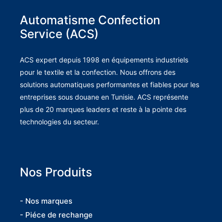
Automatisme Confection
Service (ACS)
ACS expert depuis 1998 en équipements industriels
pour le textile et la confection. Nous offrons des
solutions automatiques performantes et fiables pour les
entreprises sous douane en Tunisie. ACS représente
plus de 20 marques leaders et reste à la pointe des
technologies du secteur.
Nos Produits
- Nos marques
- Piéce de rechange