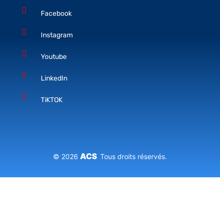
Facebook
Instagram
Youtube
LinkedIn
TiKTOK
ACS
© 2026
Tous droits réservés.