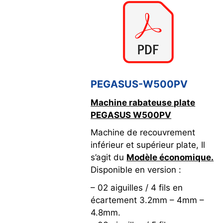
PEGASUS-W500PV
Machine rabateuse plate
PEGASUS W500PV
Machine de recouvrement
inférieur et supérieur plate, Il
s’agit du
Modèle économique.
Disponible en version :
– 02 aiguilles / 4 fils en
écartement 3.2mm – 4mm –
4.8mm.