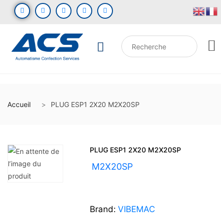
Accueil
PLUG ESP1 2X20 M2X20SP
PLUG ESP1 2X20 M2X20SP
UGS :
M2X20SP
Brand:
VIBEMAC