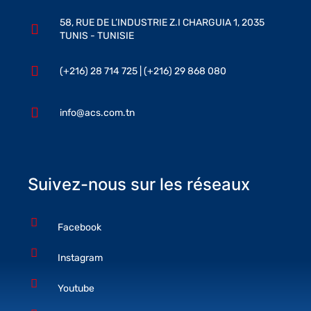
58, RUE DE L’INDUSTRIE Z.I CHARGUIA 1, 2035
TUNIS - TUNISIE
(+216) 28 714 725 | (+216) 29 868 080
info@acs.com.tn
Suivez-nous sur les réseaux
Facebook
Instagram
Youtube