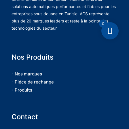
solutions automatiques performantes et fiables pour les
entreprises sous douane en Tunisie. ACS représente
plus de 20 marques leaders et reste à la pointe des
0
technologies du secteur.
Nos Produits
- Nos marques
- Piéce de rechange
- Produits
Contact