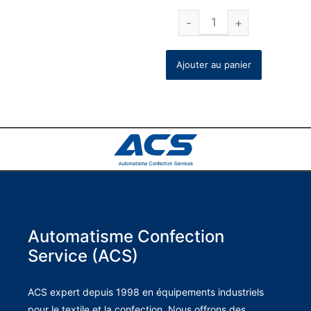
Ajouter au panier
Automatisme Confection
Service (ACS)
ACS expert depuis 1998 en équipements industriels
pour le textile et la confection. Nous offrons des