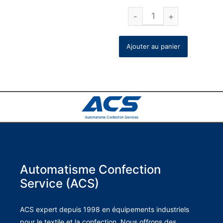
Ajouter au panier
Automatisme Confection
Service (ACS)
ACS expert depuis 1998 en équipements industriels
pour le textile et la confection. Nous offrons des