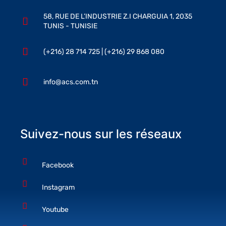
58, RUE DE L’INDUSTRIE Z.I CHARGUIA 1, 2035
TUNIS - TUNISIE
(+216) 28 714 725 | (+216) 29 868 080
info@acs.com.tn
Suivez-nous sur les réseaux
Facebook
Instagram
Youtube