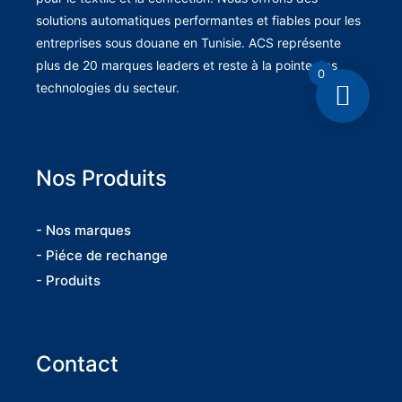
solutions automatiques performantes et fiables pour les
entreprises sous douane en Tunisie. ACS représente
plus de 20 marques leaders et reste à la pointe des
0
technologies du secteur.
Nos Produits
- Nos marques
- Piéce de rechange
- Produits
Contact