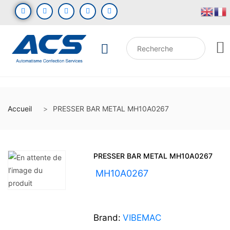
Accueil
PRESSER BAR METAL MH10A0267
PRESSER BAR METAL MH10A0267
UGS :
MH10A0267
Brand:
VIBEMAC