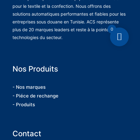
pour le textile et la confection. Nous offrons des
solutions automatiques performantes et fiables pour les
entreprises sous douane en Tunisie. ACS représente
0
plus de 20 marques leaders et reste à la pointe des
technologies du secteur.
Nos Produits
- Nos marques
- Piéce de rechange
- Produits
Contact