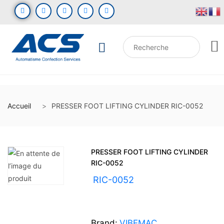
Accueil
PRESSER FOOT LIFTING CYLINDER RIC-0052
PRESSER FOOT LIFTING CYLINDER
RIC-0052
UGS :
RIC-0052
Brand:
VIBEMAC