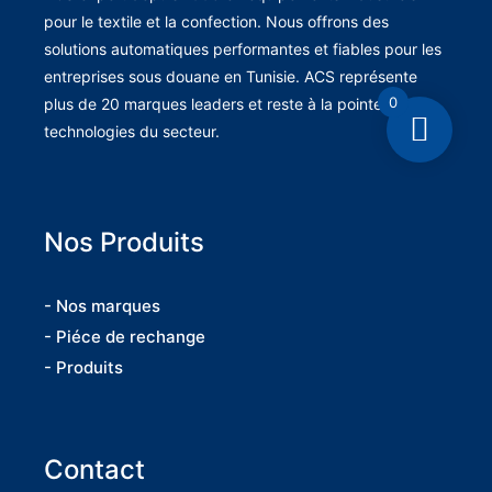
pour le textile et la confection. Nous offrons des
solutions automatiques performantes et fiables pour les
entreprises sous douane en Tunisie. ACS représente
0
plus de 20 marques leaders et reste à la pointe des
technologies du secteur.
Nos Produits
- Nos marques
- Piéce de rechange
- Produits
Contact