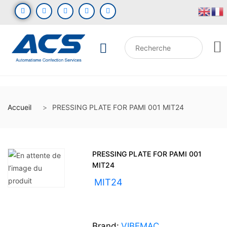
Accueil
PRESSING PLATE FOR PAMI 001 MIT24
PRESSING PLATE FOR PAMI 001
MIT24
UGS :
MIT24
Brand:
VIBEMAC