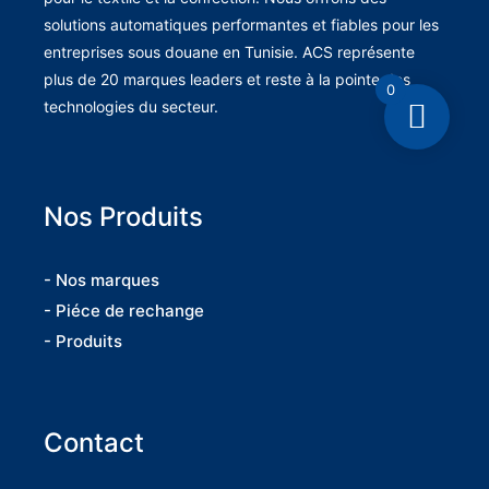
solutions automatiques performantes et fiables pour les
entreprises sous douane en Tunisie. ACS représente
plus de 20 marques leaders et reste à la pointe des
0
technologies du secteur.
Nos Produits
- Nos marques
- Piéce de rechange
- Produits
Contact