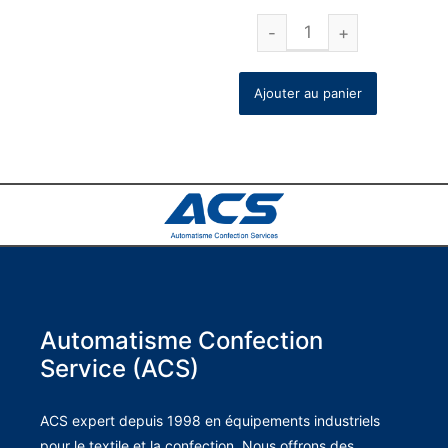
Ajouter au panier
Automatisme Confection
Service (ACS)
ACS expert depuis 1998 en équipements industriels
pour le textile et la confection. Nous offrons des