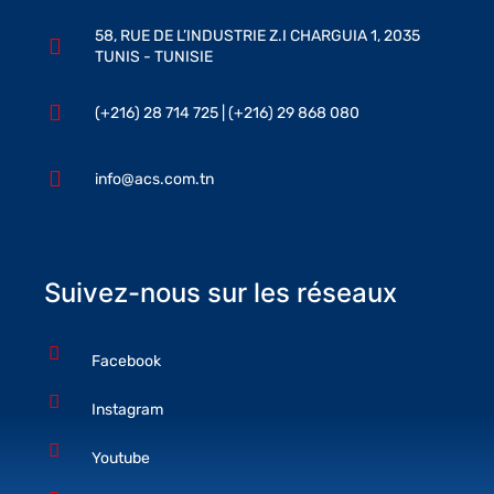
58, RUE DE L’INDUSTRIE Z.I CHARGUIA 1, 2035
TUNIS - TUNISIE
(+216) 28 714 725 | (+216) 29 868 080
info@acs.com.tn
Suivez-nous sur les réseaux
Facebook
Instagram
Youtube