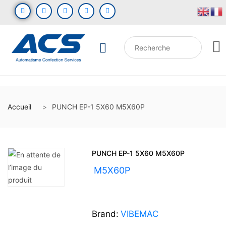
Accueil
PUNCH EP-1 5X60 M5X60P
PUNCH EP-1 5X60 M5X60P
UGS :
M5X60P
Brand:
VIBEMAC