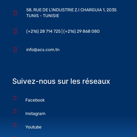
58, RUE DE L’INDUSTRIE Z.I CHARGUIA 1, 2035
TUNIS - TUNISIE
(+216) 28 714 725 | (+216) 29 868 080
info@acs.com.tn
Suivez-nous sur les réseaux
Facebook
Instagram
Youtube