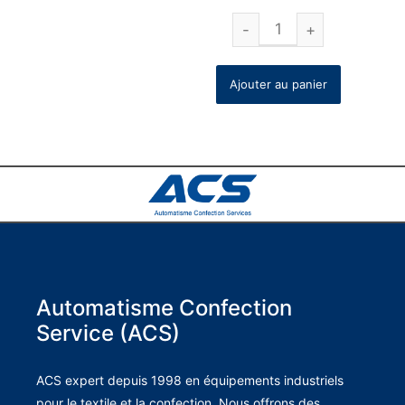
Ajouter au panier
Automatisme Confection
Service (ACS)
ACS expert depuis 1998 en équipements industriels
pour le textile et la confection. Nous offrons des