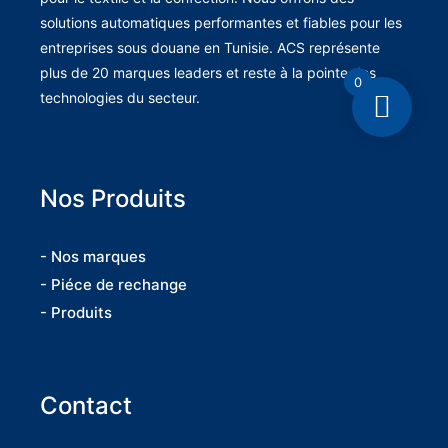
solutions automatiques performantes et fiables pour les
entreprises sous douane en Tunisie. ACS représente
plus de 20 marques leaders et reste à la pointe des
0
technologies du secteur.
Nos Produits
- Nos marques
- Piéce de rechange
- Produits
Contact