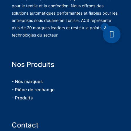
pour le textile et la confection. Nous offrons des
solutions automatiques performantes et fiables pour les
entreprises sous douane en Tunisie. ACS représente
0
plus de 20 marques leaders et reste à la pointe des
technologies du secteur.
Nos Produits
- Nos marques
- Piéce de rechange
- Produits
Contact