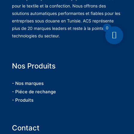
pour le textile et la confection. Nous offrons des
solutions automatiques performantes et fiables pour les
entreprises sous douane en Tunisie. ACS représente
0
plus de 20 marques leaders et reste à la pointe des
technologies du secteur.
Nos Produits
- Nos marques
- Piéce de rechange
- Produits
Contact