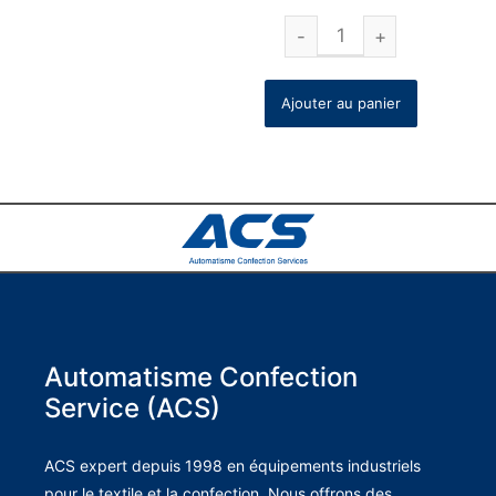
Ajouter au panier
Automatisme Confection
Service (ACS)
ACS expert depuis 1998 en équipements industriels
pour le textile et la confection. Nous offrons des