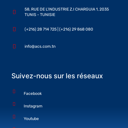
58, RUE DE L’INDUSTRIE Z.I CHARGUIA 1, 2035
TUNIS - TUNISIE
(+216) 28 714 725 | (+216) 29 868 080
info@acs.com.tn
Suivez-nous sur les réseaux
Facebook
Instagram
Youtube