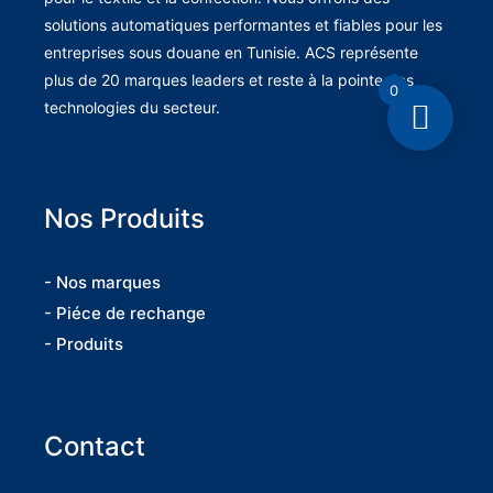
solutions automatiques performantes et fiables pour les
entreprises sous douane en Tunisie. ACS représente
plus de 20 marques leaders et reste à la pointe des
0
technologies du secteur.
Nos Produits
- Nos marques
- Piéce de rechange
- Produits
Contact