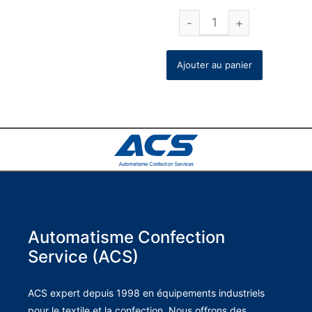
Ajouter au panier
Automatisme Confection
Service (ACS)
ACS expert depuis 1998 en équipements industriels
pour le textile et la confection. Nous offrons des