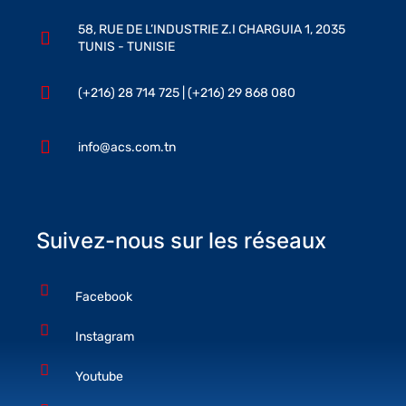
58, RUE DE L’INDUSTRIE Z.I CHARGUIA 1, 2035
TUNIS - TUNISIE
(+216) 28 714 725 | (+216) 29 868 080
info@acs.com.tn
Suivez-nous sur les réseaux
Facebook
Instagram
Youtube