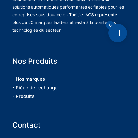
solutions automatiques performantes et fiables pour les
entreprises sous douane en Tunisie. ACS représente
plus de 20 marques leaders et reste à la pointe des
0
technologies du secteur.
Nos Produits
- Nos marques
- Piéce de rechange
- Produits
Contact