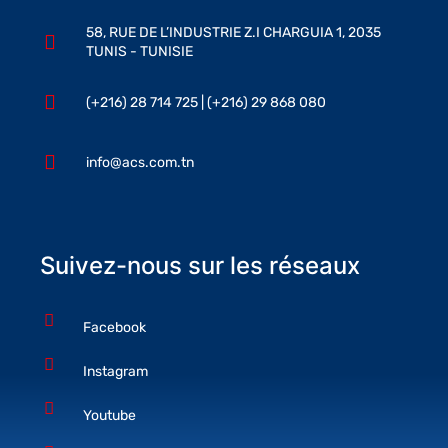
58, RUE DE L’INDUSTRIE Z.I CHARGUIA 1, 2035
TUNIS - TUNISIE
(+216) 28 714 725 | (+216) 29 868 080
info@acs.com.tn
Suivez-nous sur les réseaux
Facebook
Instagram
Youtube