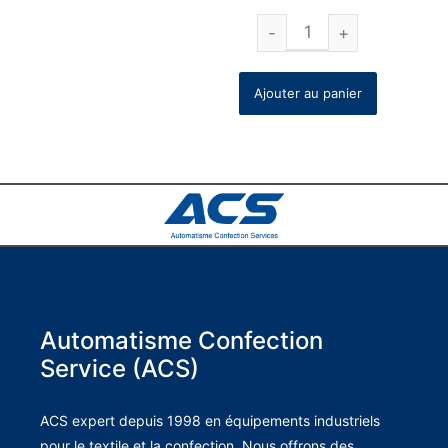
Ajouter au panier
Automatisme Confection
Service (ACS)
ACS expert depuis 1998 en équipements industriels
pour le textile et la confection. Nous offrons des