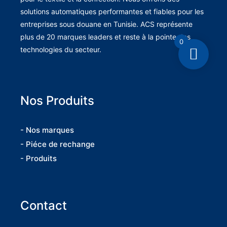
solutions automatiques performantes et fiables pour les
entreprises sous douane en Tunisie. ACS représente
plus de 20 marques leaders et reste à la pointe des
0
technologies du secteur.
Nos Produits
- Nos marques
- Piéce de rechange
- Produits
Contact