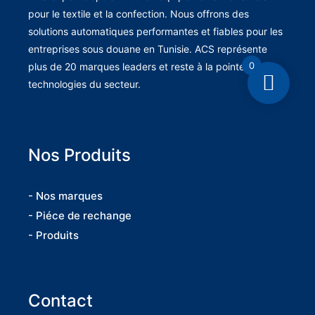
pour le textile et la confection. Nous offrons des
solutions automatiques performantes et fiables pour les
entreprises sous douane en Tunisie. ACS représente
0
plus de 20 marques leaders et reste à la pointe des
technologies du secteur.
Nos Produits
- Nos marques
- Piéce de rechange
- Produits
Contact