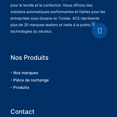
pour le textile et la confection. Nous offrons des
solutions automatiques performantes et fiables pour les
entreprises sous douane en Tunisie. ACS représente
0
plus de 20 marques leaders et reste à la pointe des
technologies du secteur.
Nos Produits
- Nos marques
- Piéce de rechange
- Produits
Contact